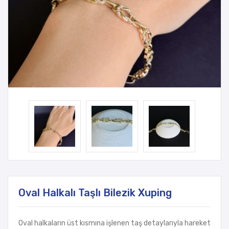
Oval Halkalı Taşlı Bilezik Xuping
Oval halkaların üst kısmına işlenen taş detaylarıyla hareket